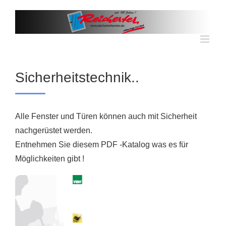
Skip
to
content
Sicherheitstechnik..
Alle Fenster und Türen können auch mit Sicherheit
nachgerüstet werden.
Entnehmen Sie diesem PDF -Katalog was es für
Möglichkeiten gibt !